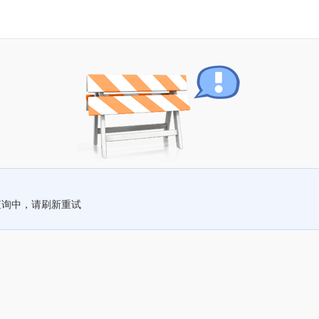
查询中，请刷新重试