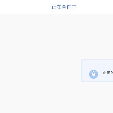
正在查询中
正在