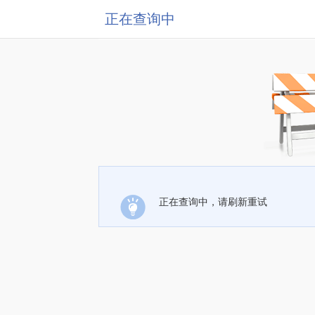
正在查询中
正在查询中，请刷新重试