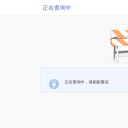
正在查询中
正在查询中，请刷新重试