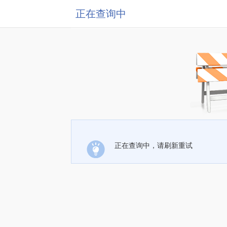
正在查询中
正在查询中，请刷新重试